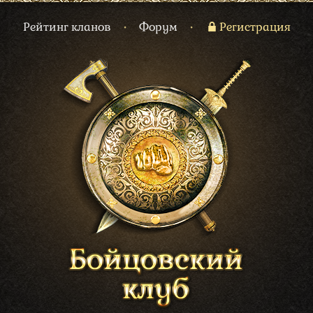
Рейтинг кланов
•
Форум
•
Регистрация