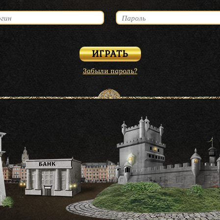
Забыли пароль?