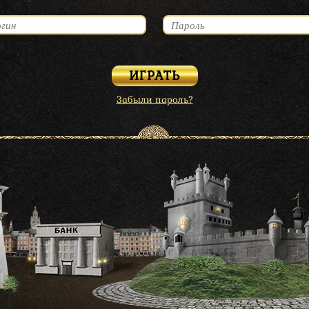
Забыли пароль?