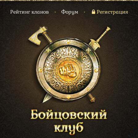
Рейтинг кланов
•
Форум
•
Регистрация