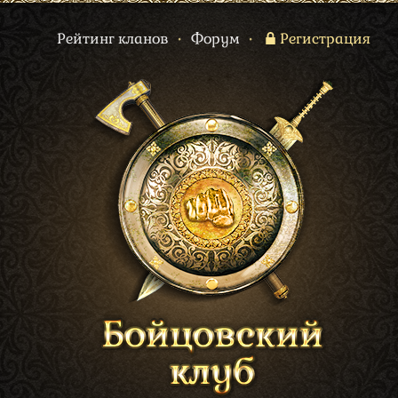
Рейтинг кланов
•
Форум
•
Регистрация