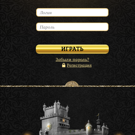
Забыли пароль?
Регистрация