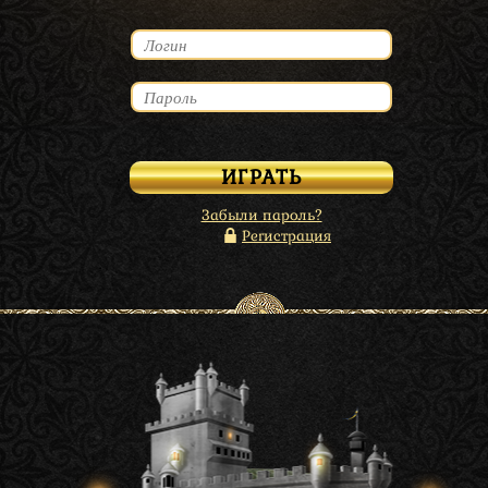
Забыли пароль?
Регистрация