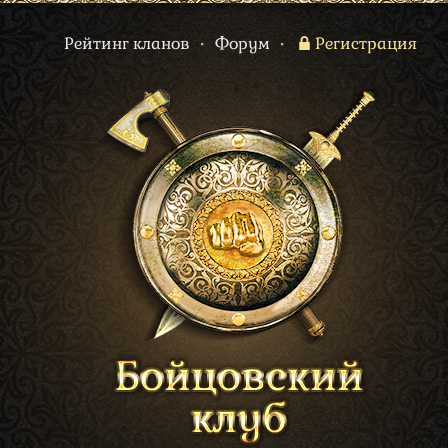
Рейтинг кланов
•
Форум
•
Регистрация