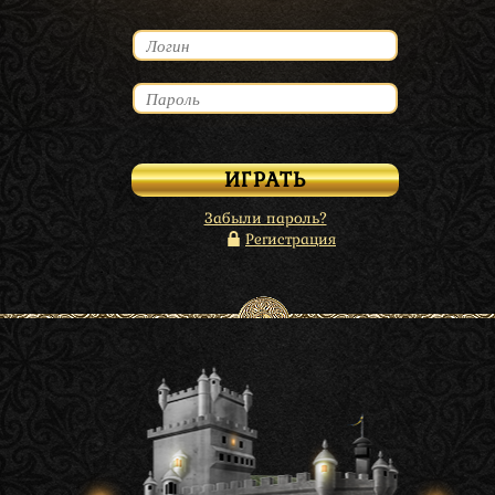
Забыли пароль?
Регистрация