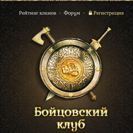
Рейтинг кланов
•
Форум
•
Регистрация